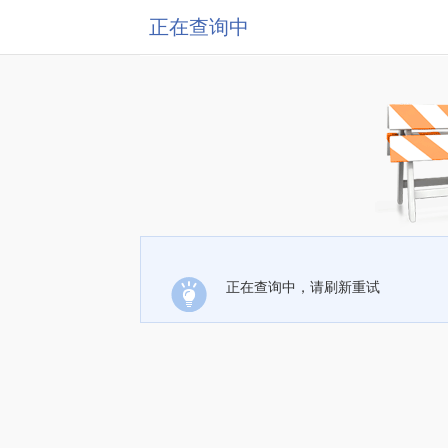
正在查询中
正在查询中，请刷新重试