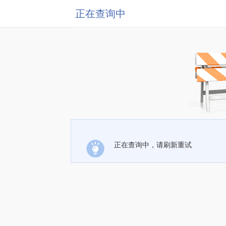
正在查询中
正在查询中，请刷新重试