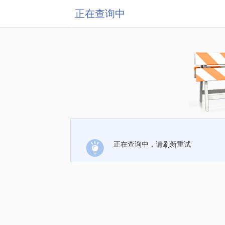
正在查询中
正在查询中，请刷新重试