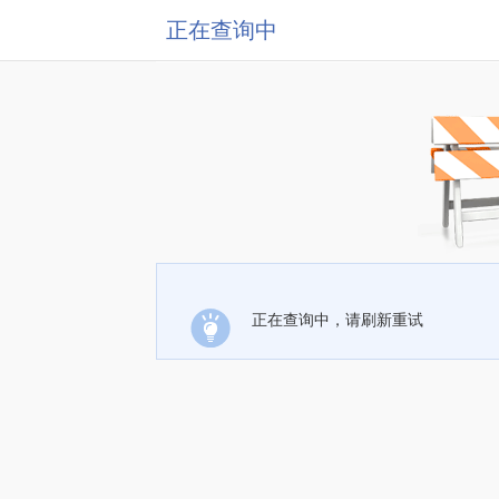
正在查询中
正在查询中，请刷新重试